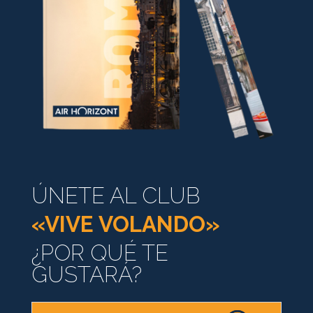
ÚNETE AL CLUB
«VIVE VOLANDO»
¿POR QUÉ TE
GUSTARÁ?