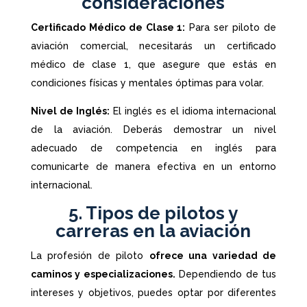
consideraciones
Certificado Médico de Clase 1:
Para ser piloto de
aviación comercial, necesitarás un certificado
médico de clase 1, que asegure que estás en
condiciones físicas y mentales óptimas para volar.
Nivel de Inglés:
El inglés es el idioma internacional
de la aviación. Deberás demostrar un nivel
adecuado de competencia en inglés para
comunicarte de manera efectiva en un entorno
internacional.
5. Tipos de pilotos y
carreras en la aviación
La profesión de piloto
ofrece una variedad de
caminos y especializaciones.
Dependiendo de tus
intereses y objetivos, puedes optar por diferentes