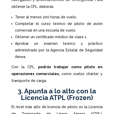
obtener la CPL, deberás:
Tener al menos 200 horas de vuelo.
Completar el curso teórico de piloto de avión
comercial en una escuela de vuelo.
Obtener un certificado médico de clase 1.
Aprobar un examen teórico y práctico
administrado por la Agencia Estatal de Seguridad
Aérea.
Con la CPL,
podrás trabajar como piloto en
operaciones comerciales,
como vuelos chárter y
transporte de carga.
3. Apunta a lo alto con la
Licencia ATPL (Frozen)
El nivel más alto de licencia de piloto es la Licencia
de Transporte de Líneas Aéreas (ATPL),