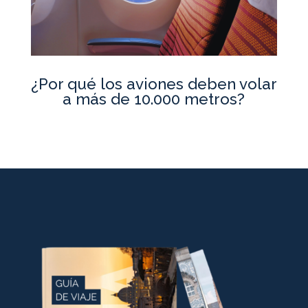
¿Por qué los aviones deben volar
a más de 10.000 metros?