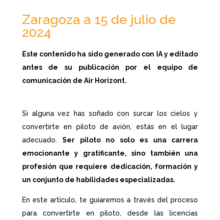
Zaragoza a 15 de julio de
2024
Este contenido ha sido generado con IA y editado
antes de su publicación por el equipo de
comunicación de Air Horizont.
Si alguna vez has soñado con surcar los cielos y
convertirte en piloto de avión, estás en el lugar
adecuado.
Ser piloto no solo es una carrera
emocionante y gratificante, sino también una
profesión que requiere dedicación, formación y
un conjunto de habilidades especializadas.
En este artículo, te guiaremos a través del proceso
para convertirte en piloto, desde las licencias