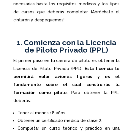
necesarias hasta los requisitos médicos y los tipos
de cursos que deberás completar. ¡Abróchate el
cinturón y despeguemos!
1. Comienza con la Licencia
de Piloto Privado (PPL)
El primer paso en tu carrera de piloto es obtener la
Licencia de Piloto Privado (PPL).
Esta licencia te
permitirá volar aviones ligeros y es el
fundamento sobre el cual construirás tu
formación como piloto.
Para obtener la PPL,
deberás:
Tener al menos 18 años.
Obtener un certificado médico de clase 2.
Completar un curso teórico y práctico en una