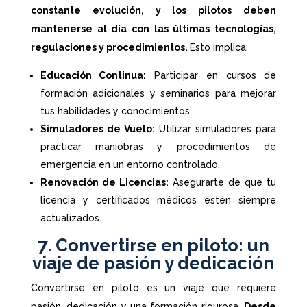
constante evolución, y los pilotos deben
mantenerse al día con las últimas tecnologías,
regulaciones y procedimientos.
Esto implica:
Educación Continua:
Participar en cursos de
formación adicionales y seminarios para mejorar
tus habilidades y conocimientos.
Simuladores de Vuelo:
Utilizar simuladores para
practicar maniobras y procedimientos de
emergencia en un entorno controlado.
Renovación de Licencias:
Asegurarte de que tu
licencia y certificados médicos estén siempre
actualizados.
7. Convertirse en piloto: un
viaje de pasión y dedicación
Convertirse en piloto es un viaje que requiere
pasión, dedicación y una formación rigurosa.
Desde