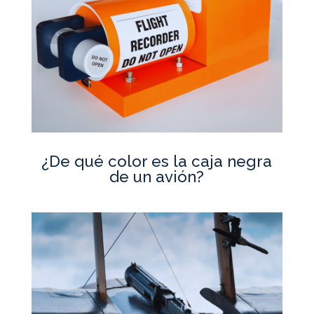
¿De qué color es la caja negra
de un avión?