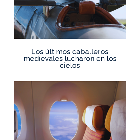
Los últimos caballeros
medievales lucharon en los
cielos