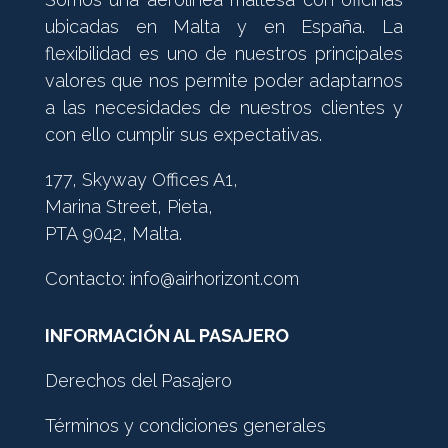
ubicadas en Malta y en España. La
flexibilidad es uno de nuestros principales
valores que nos permite poder adaptarnos
a las necesidades de nuestros clientes y
con ello cumplir sus expectativas.
177, Skyway Offices A1,
Marina Street, Pieta,
PTA 9042, Malta.
Contacto:
info@airhorizont.com
INFORMACIÓN AL PASAJERO
Derechos del Pasajero
Términos y condiciones generales