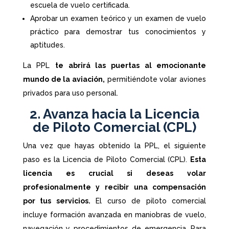
escuela de vuelo certificada.
Aprobar un examen teórico y un examen de vuelo
práctico para demostrar tus conocimientos y
aptitudes.
La PPL
te abrirá las puertas al emocionante
mundo de la aviación,
permitiéndote volar aviones
privados para uso personal.
2. Avanza hacia la Licencia
de Piloto Comercial (CPL)
Una vez que hayas obtenido la PPL, el siguiente
paso es la Licencia de Piloto Comercial (CPL).
Esta
licencia es crucial si deseas volar
profesionalmente y recibir una compensación
por tus servicios.
El curso de piloto comercial
incluye formación avanzada en maniobras de vuelo,
navegación y procedimientos de emergencia. Para