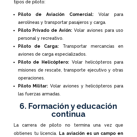
tipos de piloto:
Piloto de Aviación Comercial:
Volar para
aerolíneas y transportar pasajeros y carga.
Piloto Privado de Avión:
Volar aviones para uso
personal y recreativo.
Piloto de Carga:
Transportar mercancías en
aviones de carga especializados.
Piloto de Helicóptero:
Volar helicópteros para
misiones de rescate, transporte ejecutivo y otras
operaciones.
Piloto Militar:
Volar aviones y helicópteros para
las fuerzas armadas.
6. Formación y educación
continua
La carrera de piloto no termina una vez que
obtienes tu licencia.
La aviación es un campo en