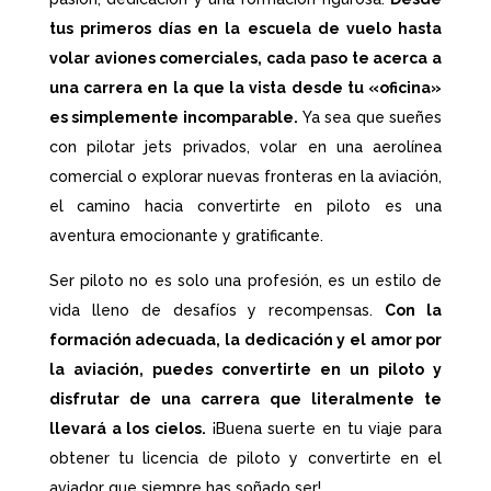
tus primeros días en la escuela de vuelo hasta
volar aviones comerciales, cada paso te acerca a
una carrera en la que la vista desde tu «oficina»
es simplemente incomparable.
Ya sea que sueñes
con pilotar jets privados, volar en una aerolínea
comercial o explorar nuevas fronteras en la aviación,
el camino hacia convertirte en piloto es una
aventura emocionante y gratificante.
Ser piloto no es solo una profesión, es un estilo de
vida lleno de desafíos y recompensas.
Con la
formación adecuada, la dedicación y el amor por
la aviación, puedes convertirte en un piloto y
disfrutar de una carrera que literalmente te
llevará a los cielos.
¡Buena suerte en tu viaje para
obtener tu licencia de piloto y convertirte en el
aviador que siempre has soñado ser!