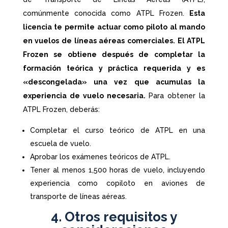
comúnmente conocida como ATPL Frozen.
Esta
licencia te permite actuar como piloto al mando
en vuelos de líneas aéreas comerciales. El ATPL
Frozen se obtiene después de completar la
formación teórica y práctica requerida y es
«descongelada» una vez que acumulas la
experiencia de vuelo necesaria.
Para obtener la
ATPL Frozen, deberás:
Completar el curso teórico de ATPL en una
escuela de vuelo.
Aprobar los exámenes teóricos de ATPL.
Tener al menos 1,500 horas de vuelo, incluyendo
experiencia como copiloto en aviones de
transporte de líneas aéreas.
4. Otros requisitos y