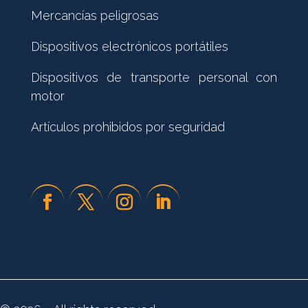
Mercancías peligrosas
Dispositivos electrónicos portátiles
Dispositivos de transporte personal con
motor
Artículos prohibidos por seguridad