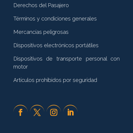
Derechos del Pasajero
Términos y condiciones generales
Mercancías peligrosas
Dispositivos electrónicos portátiles
Dispositivos de transporte personal con
motor
Artículos prohibidos por seguridad