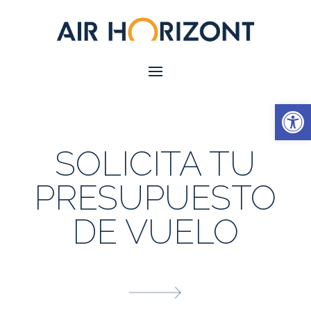
Abrir
SOLICITA TU
PRESUPUESTO
DE VUELO