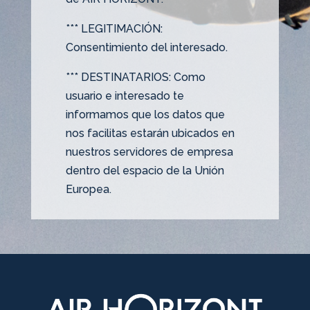
*** LEGITIMACIÓN:
Consentimiento del interesado.
*** DESTINATARIOS: Como
usuario e interesado te
informamos que los datos que
nos facilitas estarán ubicados en
nuestros servidores de empresa
dentro del espacio de la Unión
Europea.