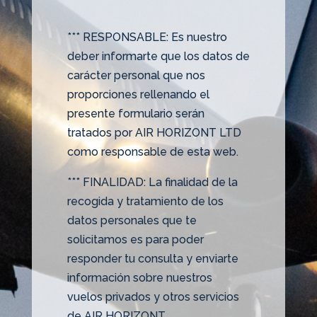
*** RESPONSABLE: Es nuestro
deber informarte que los datos de
carácter personal que nos
proporciones rellenando el
presente formulario serán
tratados por AIR HORIZONT LTD
como responsable de esta web.
*** FINALIDAD: La finalidad de la
recogida y tratamiento de los
datos personales que te
solicitamos es para poder
responder tu consulta y enviarte
información sobre nuestros
vuelos privados y otros servicios
de AIR HORIZONT.