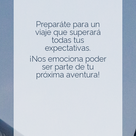
Preparáte para un
viaje que superará
todas tus
expectativas.
¡Nos emociona poder
ser parte de tu
próxima aventura!