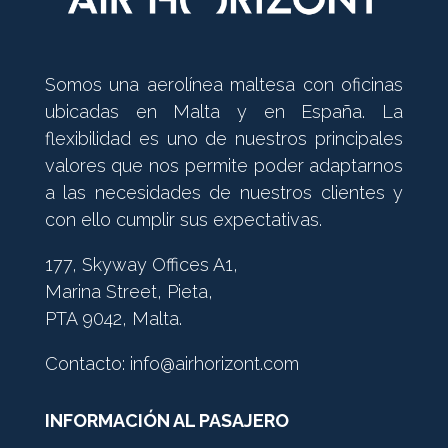
Somos una aerolínea maltesa con oficinas
ubicadas en Malta y en España. La
flexibilidad es uno de nuestros principales
valores que nos permite poder adaptarnos
a las necesidades de nuestros clientes y
con ello cumplir sus expectativas.
177, Skyway Offices A1,
Marina Street, Pieta,
PTA 9042, Malta.
Contacto:
info@airhorizont.com
INFORMACIÓN AL PASAJERO