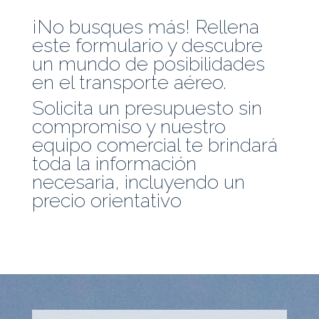
¡No busques más! Rellena
este formulario y descubre
un mundo de posibilidades
en el transporte aéreo.
Solicita un presupuesto sin
compromiso y nuestro
equipo comercial te brindará
toda la información
necesaria, incluyendo un
precio orientativo